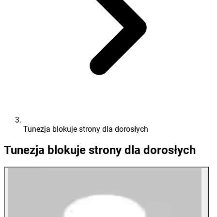
Tunezja blokuje strony dla dorosłych
Tunezja blokuje strony dla dorosłych