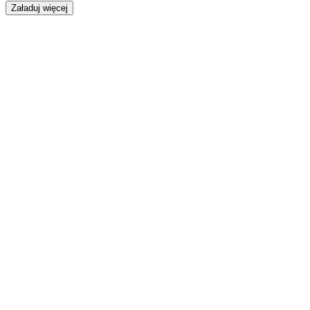
Załaduj więcej