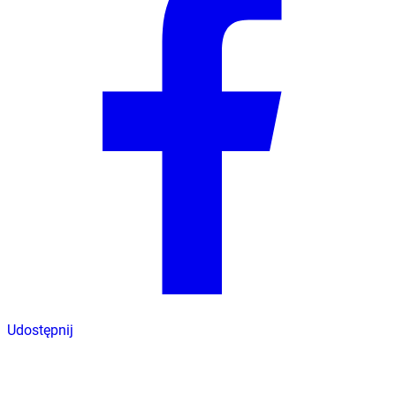
Udostępnij