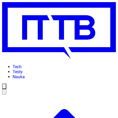
Tech
Testy
Nauka