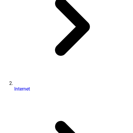
Internet