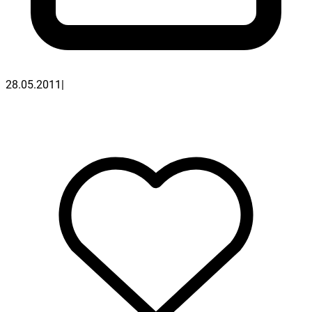
28.05.2011
|