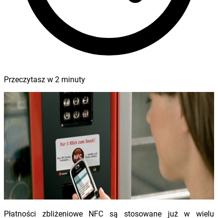
Przeczytasz w
2
minuty
Płatności zbliżeniowe NFC są stosowane już w wielu