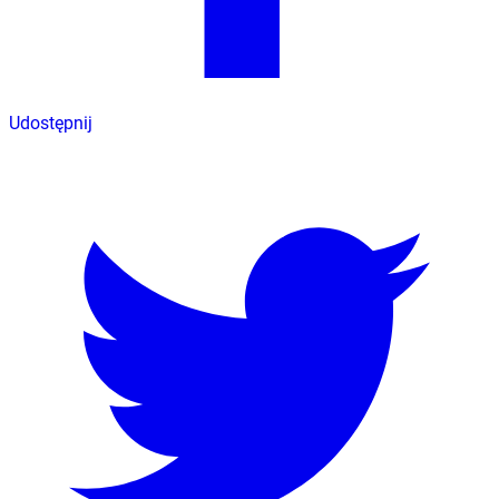
Udostępnij