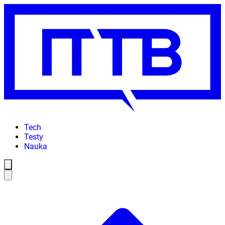
Tech
Testy
Nauka