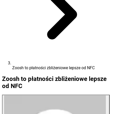
Zoosh to płatności zbliżeniowe lepsze od NFC
Zoosh to płatności zbliżeniowe lepsze
od NFC