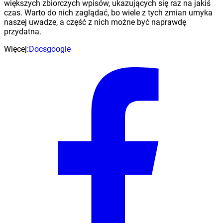
większych zbiorczych wpisów, ukazujących się raz na jakiś
czas. Warto do nich zaglądać, bo wiele z tych zmian umyka
naszej uwadze, a część z nich możne być naprawdę
przydatna.
Więcej:
Docs
google