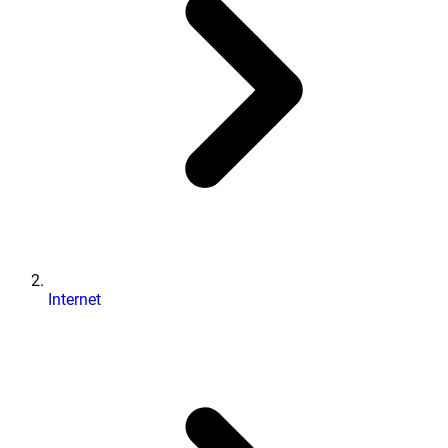
Internet