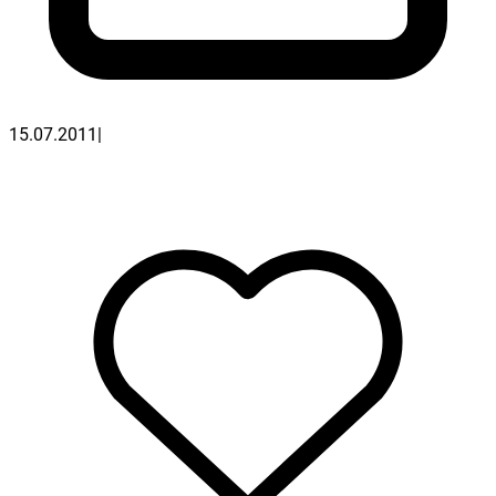
15.07.2011
|