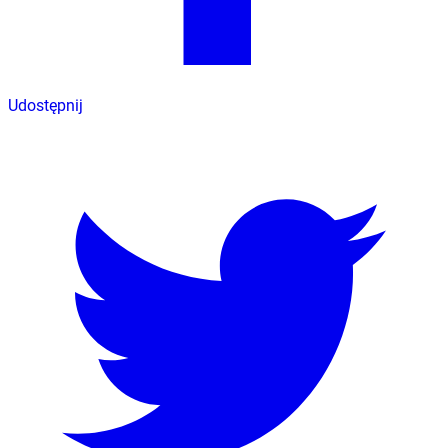
Udostępnij