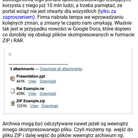
korzysta z niego już 10 mln ludzi, a trzeba pamiętać, że
portal wciąż nie jest otwarty dla wszystkich (
tylko za
zaproszeniem
). Firma nabrała tempa we wprowadzaniu
kolejnych zmian, a zmiany te często nam umykają. Właśnie
tak jest w przypadku nowości w Google Docs, które dopiero
co dorobiły się obsługi plików skompresowanych w formacie
ZIP i RAR.
Archiwa mogą być odczytywane nawet jeżeli są wewnątrz
innego skompresowanego pliku. Czyli możemy np. wejść do
pliku ZIP i dalej wejść do plików wewnątrz archiwum np.