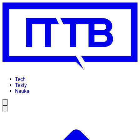
Tech
Testy
Nauka