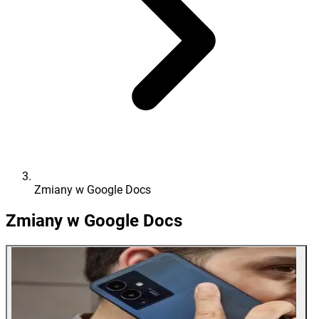
Zmiany w Google Docs
Zmiany w Google Docs