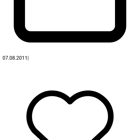
07.08.2011
|