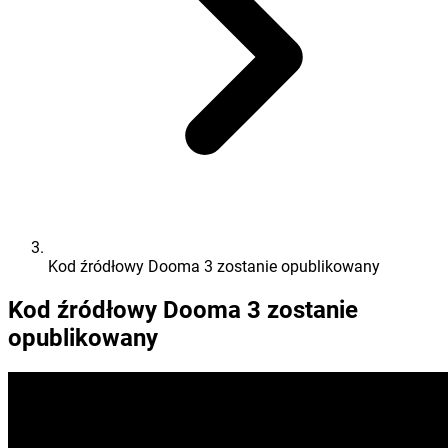
Kod źródłowy Dooma 3 zostanie opublikowany
Kod źródłowy Dooma 3 zostanie
opublikowany