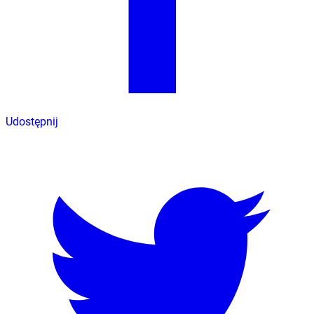
Udostępnij