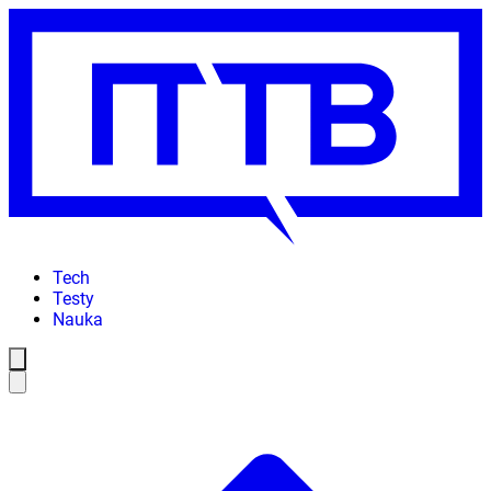
Tech
Testy
Nauka