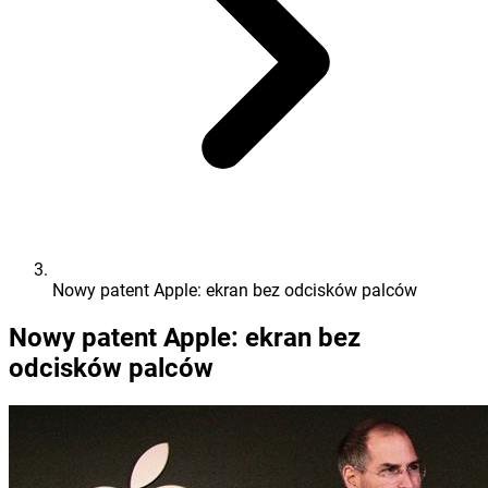
Nowy patent Apple: ekran bez odcisków palców
Nowy patent Apple: ekran bez
odcisków palców