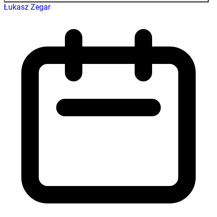
Łukasz Zegar