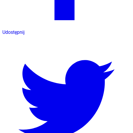
Udostępnij