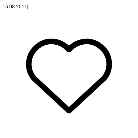
15.08.2011
|