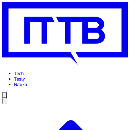
Tech
Testy
Nauka