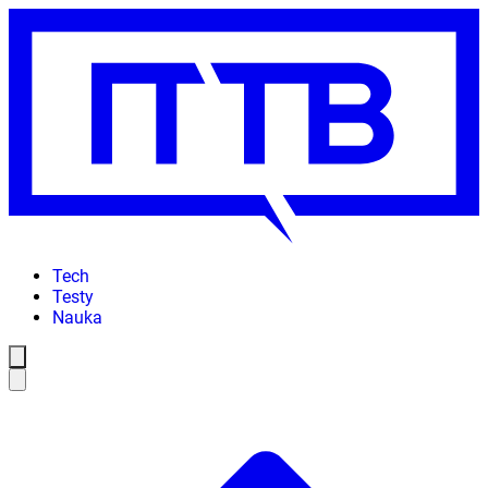
Tech
Testy
Nauka