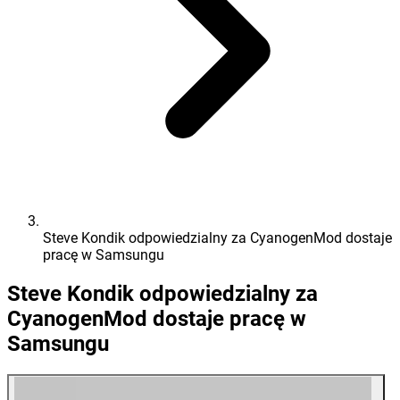
Steve Kondik odpowiedzialny za CyanogenMod dostaje
pracę w Samsungu
Steve Kondik odpowiedzialny za
CyanogenMod dostaje pracę w
Samsungu