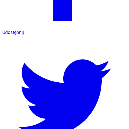
Udostępnij