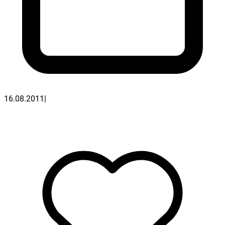
16.08.2011
|