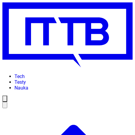
Tech
Testy
Nauka