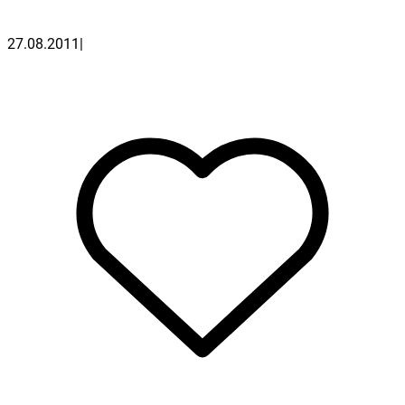
27.08.2011
|