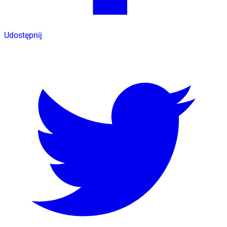
Udostępnij