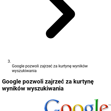
Google pozwoli zajrzeć za kurtynę wyników
wyszukiwania
Google pozwoli zajrzeć za kurtynę
wyników wyszukiwania