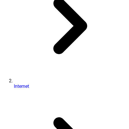
Internet