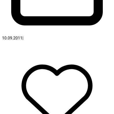
10.09.2011
|