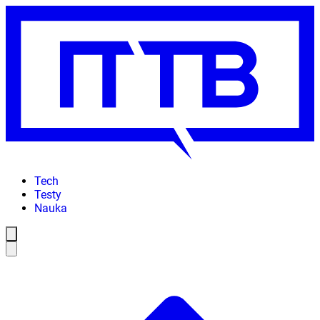
Tech
Testy
Nauka