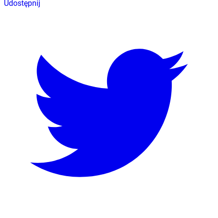
Udostępnij