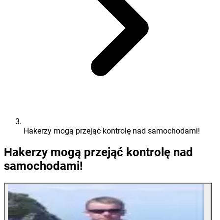
Hakerzy mogą przejąć kontrolę nad samochodami!
Hakerzy mogą przejąć kontrolę nad
samochodami!