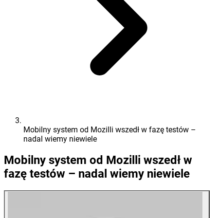
Mobilny system od Mozilli wszedł w fazę testów –
nadal wiemy niewiele
Mobilny system od Mozilli wszedł w
fazę testów – nadal wiemy niewiele