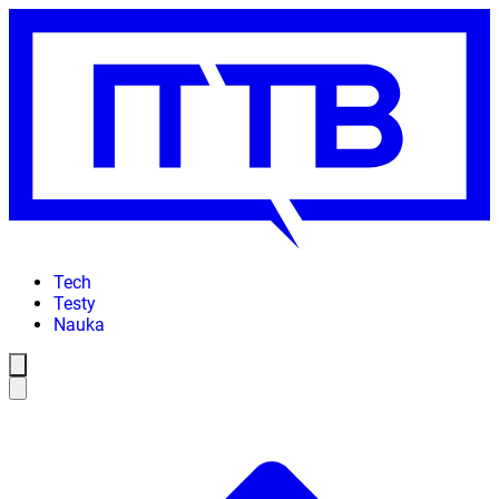
Tech
Testy
Nauka