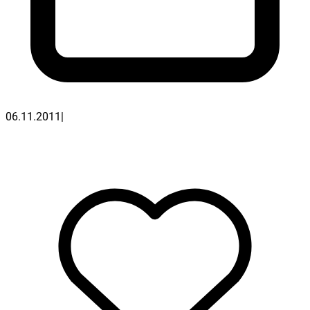
06.11.2011
|