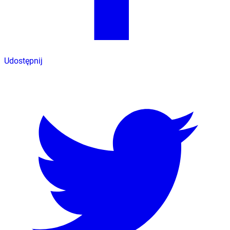
Udostępnij