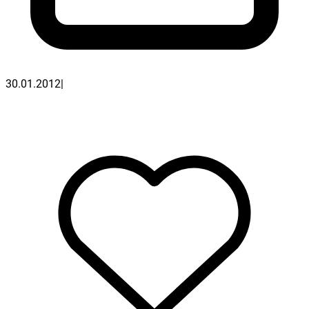
30.01.2012
|