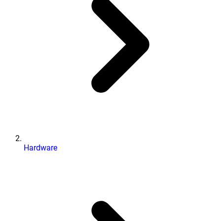
Hardware