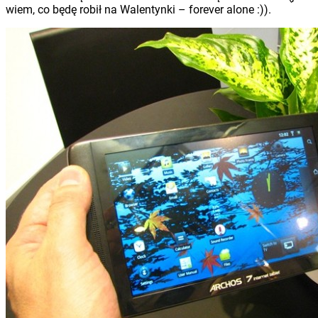
wiem, co będę robił na Walentynki – forever alone :)).