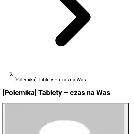
[Polemika] Tablety – czas na Was
[Polemika] Tablety – czas na Was