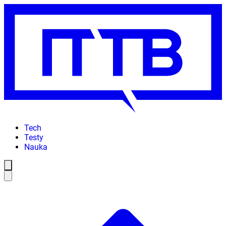
Tech
Testy
Nauka