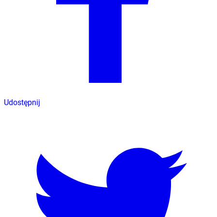
Udostępnij