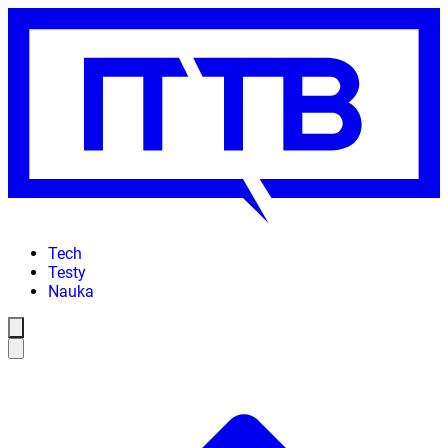
Tech
Testy
Nauka