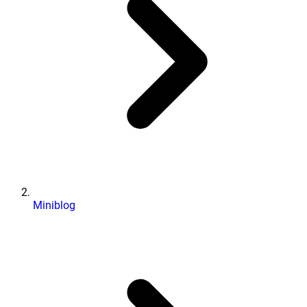
Miniblog