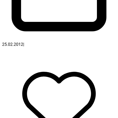
25.02.2012
|