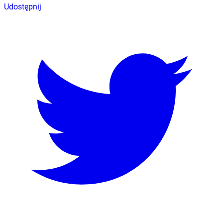
Udostępnij