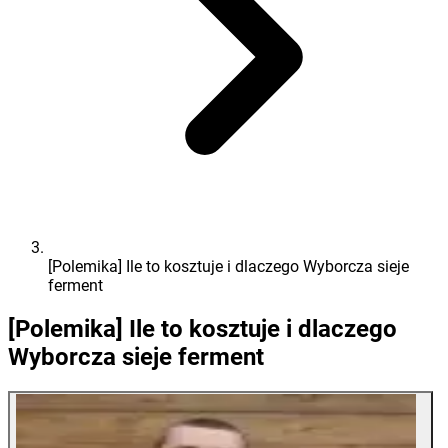
[Polemika] Ile to kosztuje i dlaczego Wyborcza sieje
ferment
[Polemika] Ile to kosztuje i dlaczego
Wyborcza sieje ferment