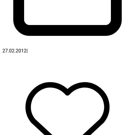
27.02.2012
|