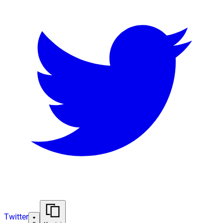
Twitter