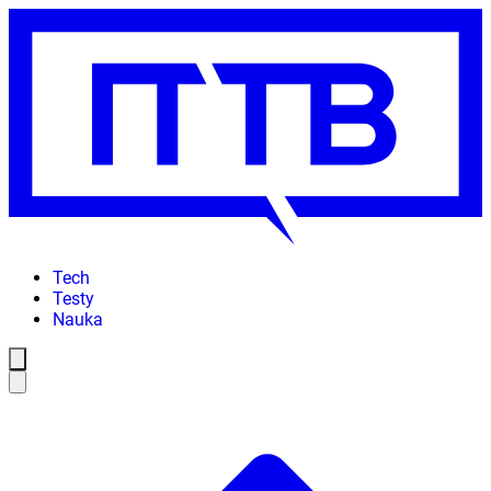
Tech
Testy
Nauka