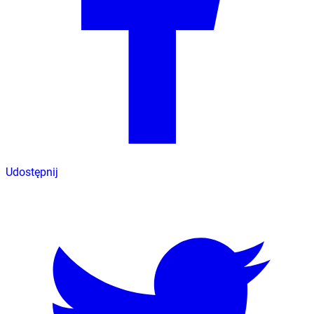
Udostępnij