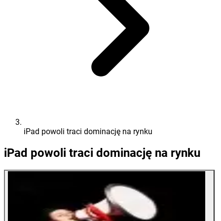
iPad powoli traci dominację na rynku
iPad powoli traci dominację na rynku