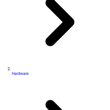
Hardware