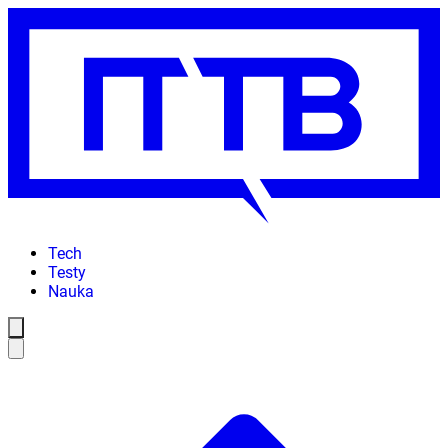
Tech
Testy
Nauka