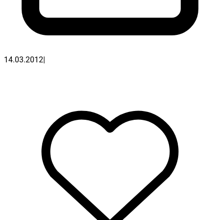
14.03.2012
|