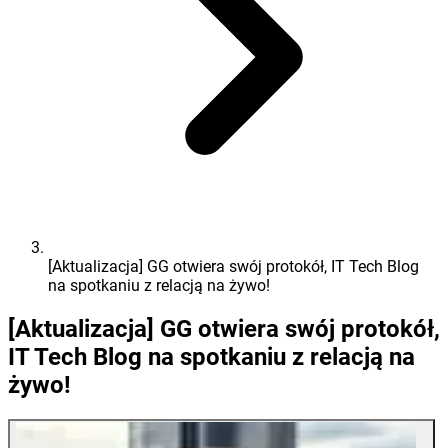
[Aktualizacja] GG otwiera swój protokół, IT Tech Blog
na spotkaniu z relacją na żywo!
[Aktualizacja] GG otwiera swój protokół,
IT Tech Blog na spotkaniu z relacją na
żywo!