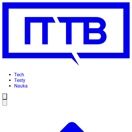
Tech
Testy
Nauka