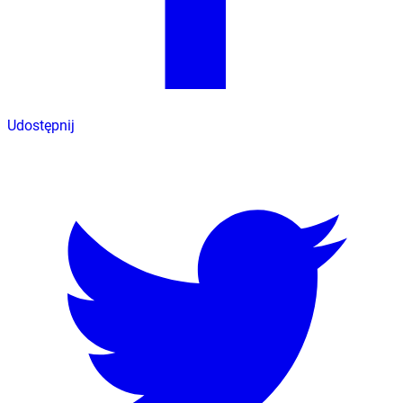
Udostępnij