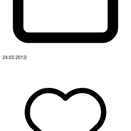
24.03.2012
|