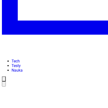
Tech
Testy
Nauka