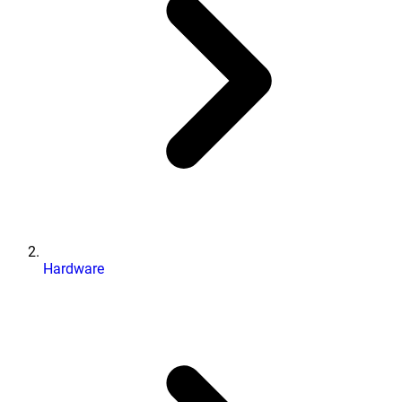
Hardware