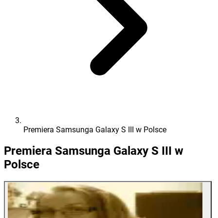
Premiera Samsunga Galaxy S III w Polsce
Premiera Samsunga Galaxy S III w
Polsce