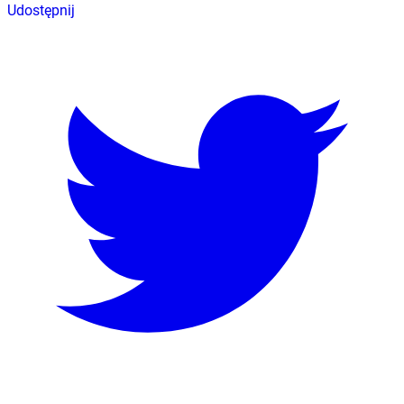
Udostępnij