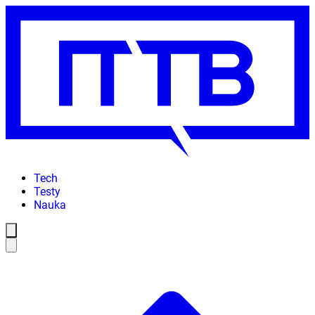
Tech
Testy
Nauka