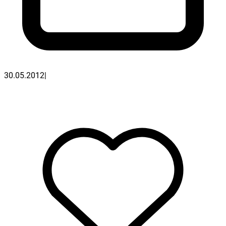
30.05.2012
|