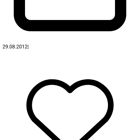
29.08.2012
|