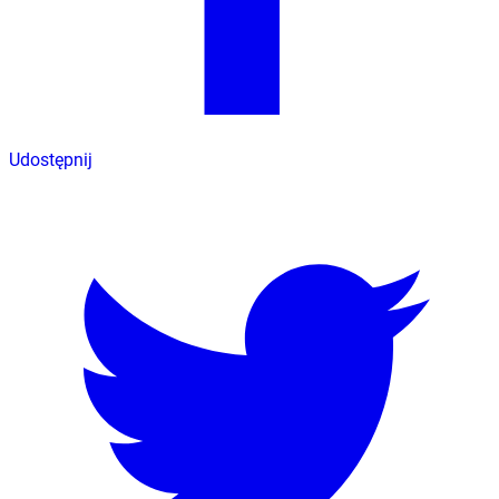
Udostępnij