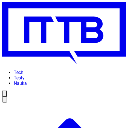
Tech
Testy
Nauka