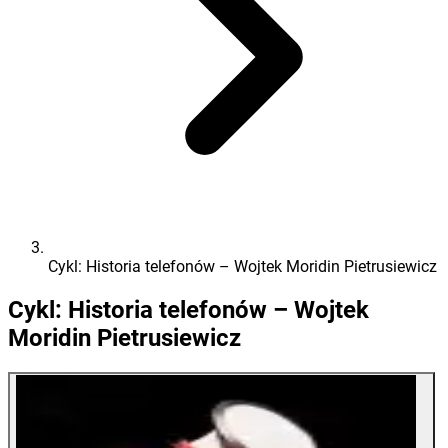
Cykl: Historia telefonów – Wojtek Moridin Pietrusiewicz
Cykl: Historia telefonów – Wojtek
Moridin Pietrusiewicz