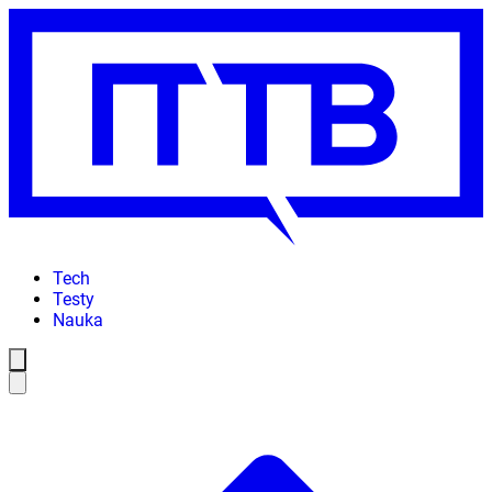
Tech
Testy
Nauka