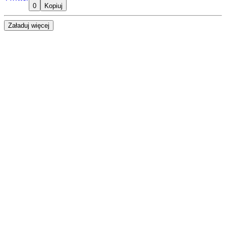
0
Kopiuj
Załaduj więcej