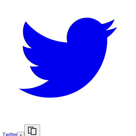
Twitter