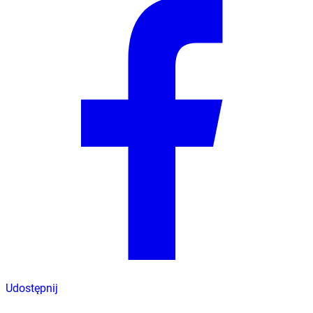
Udostępnij