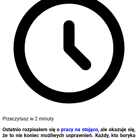
Przeczytasz w
2
minuty
Ostatnio rozpisałem się o
pracy na stojąco
, ale okazuje się,
że to nie koniec możliwych usprawnień. Każdy, kto boryka