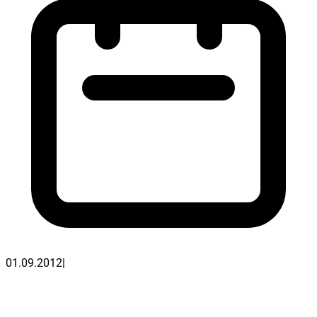
01.09.2012
|