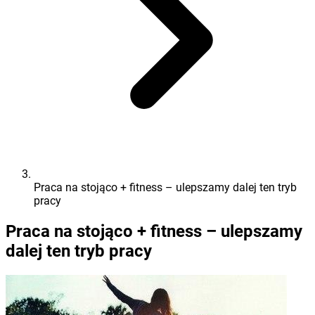
Praca na stojąco + fitness – ulepszamy dalej ten tryb
pracy
Praca na stojąco + fitness – ulepszamy
dalej ten tryb pracy