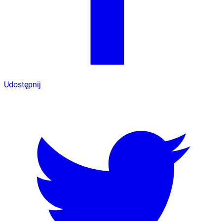
Udostępnij