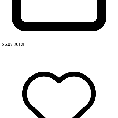
26.09.2012
|