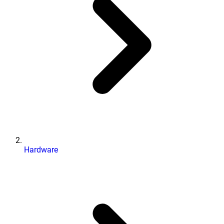
Hardware