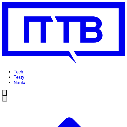
Tech
Testy
Nauka