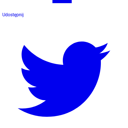
Udostępnij