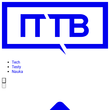
Tech
Testy
Nauka