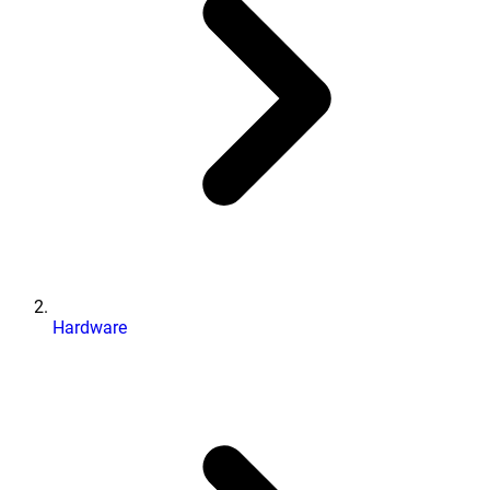
Hardware