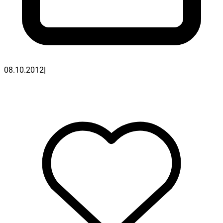
08.10.2012
|