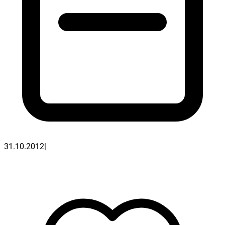
31.10.2012
|