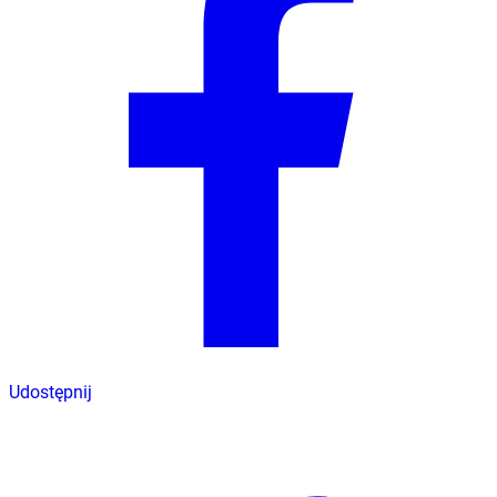
Udostępnij