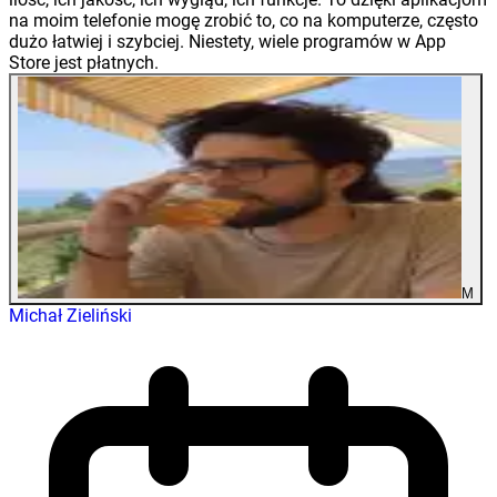
na moim telefonie mogę zrobić to, co na komputerze, często
dużo łatwiej i szybciej. Niestety, wiele programów w App
Store jest płatnych.
M
Michał Zieliński