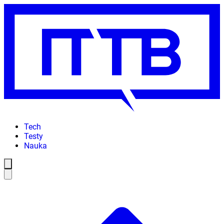
Tech
Testy
Nauka