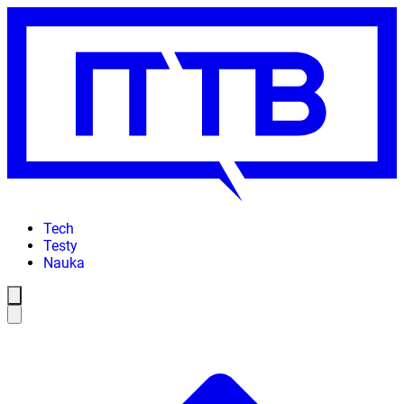
Tech
Testy
Nauka