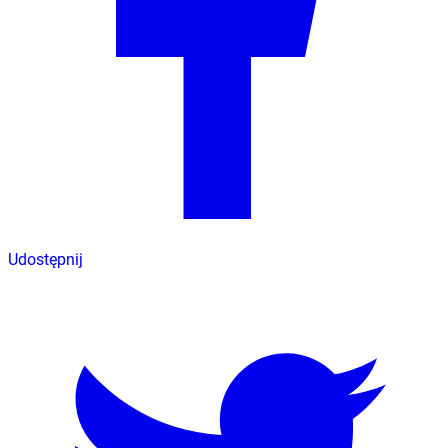
Udostępnij