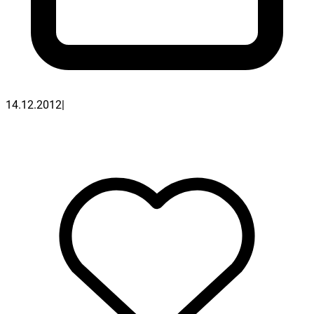
14.12.2012
|