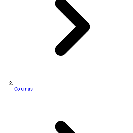
Co u nas