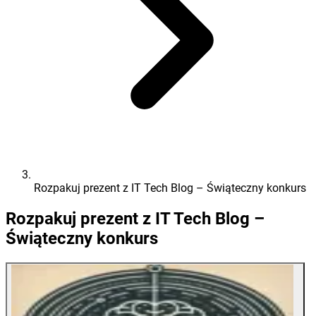
Rozpakuj prezent z IT Tech Blog – Świąteczny konkurs
Rozpakuj prezent z IT Tech Blog –
Świąteczny konkurs