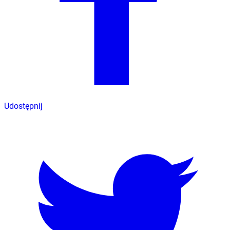
Udostępnij