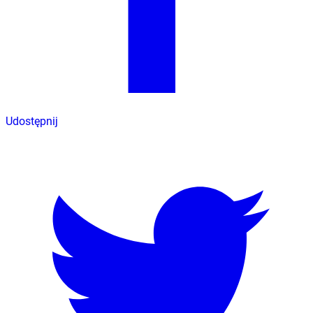
Udostępnij