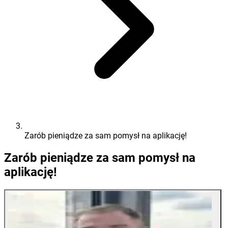
Zarób pieniądze za sam pomysł na aplikację!
Zarób pieniądze za sam pomysł na
aplikację!