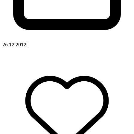
26.12.2012
|