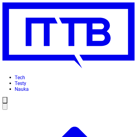
Tech
Testy
Nauka