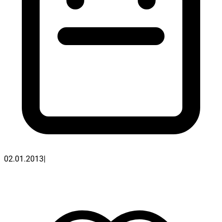
02.01.2013
|