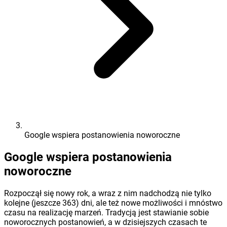
Google wspiera postanowienia noworoczne
Google wspiera postanowienia
noworoczne
Rozpoczął się nowy rok, a wraz z nim nadchodzą nie tylko
kolejne (jeszcze 363) dni, ale też nowe możliwości i mnóstwo
czasu na realizację marzeń. Tradycją jest stawianie sobie
noworocznych postanowień, a w dzisiejszych czasach te