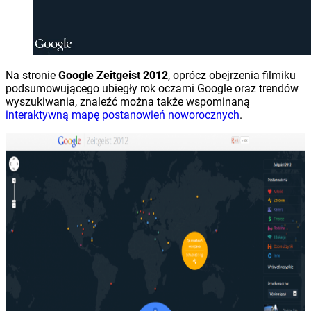
Na stronie
Google Zeitgeist 2012
, oprócz obejrzenia filmiku
podsumowującego ubiegły rok oczami Google oraz trendów
wyszukiwania, znaleźć można także wspominaną
interaktywną mapę postanowień noworocznych
.