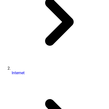
Internet