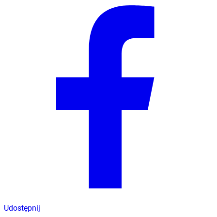
Udostępnij