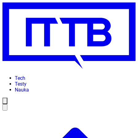
Tech
Testy
Nauka