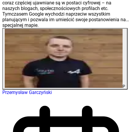
coraz częściej ujawniane są w postaci cyfrowej – na
naszych blogach, społecznościowych profilach etc.
Tymczasem Google wychodzi naprzeciw wszystkim
planującym i pozwala im umieścić swoje postanowienia na…
specjalnej mapie.
P
Przemysław Garczyński