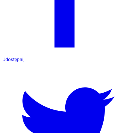
Udostępnij