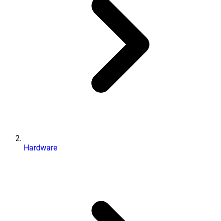
Hardware