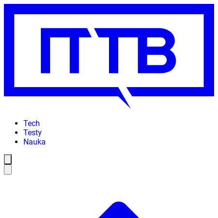
Tech
Testy
Nauka