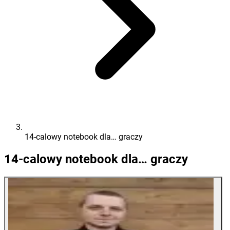
14-calowy notebook dla… graczy
14-calowy notebook dla… graczy