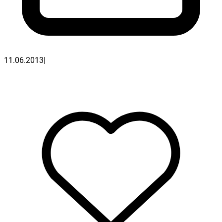
11.06.2013
|