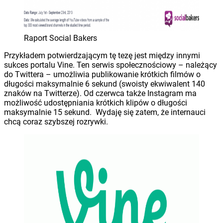
Raport Social Bakers
Przykładem potwierdzającym tę tezę jest między innymi
sukces portalu Vine. Ten serwis społecznościowy – należący
do Twittera – umożliwia publikowanie krótkich filmów o
długości maksymalnie 6 sekund (swoisty ekwiwalent 140
znaków na Twitterze). Od czerwca także Instagram ma
możliwość udostępniania krótkich klipów o długości
maksymalnie 15 sekund. Wydaję się zatem, że internauci
chcą coraz szybszej rozrywki.