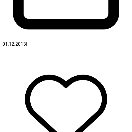
01.12.2013
|