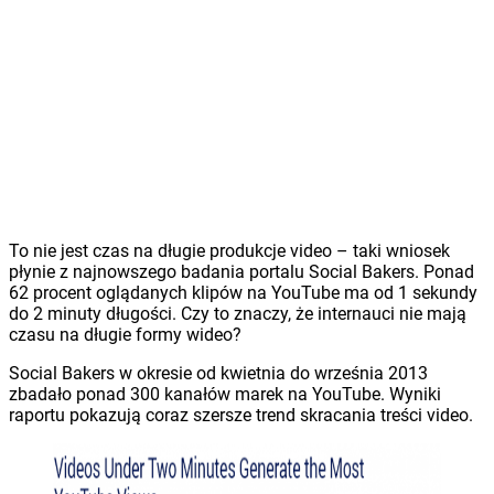
To nie jest czas na długie produkcje video – taki wniosek
płynie z najnowszego badania portalu Social Bakers. Ponad
62 procent oglądanych klipów na YouTube ma od 1 sekundy
do 2 minuty długości. Czy to znaczy, że internauci nie mają
czasu na długie formy wideo?
Social Bakers w okresie od kwietnia do września 2013
zbadało ponad 300 kanałów marek na YouTube. Wyniki
raportu pokazują coraz szersze trend skracania treści video.