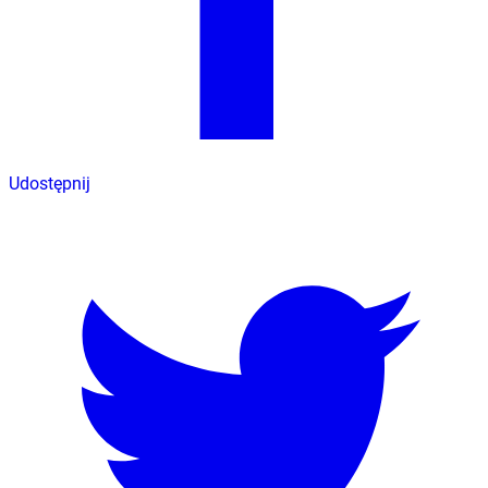
Udostępnij