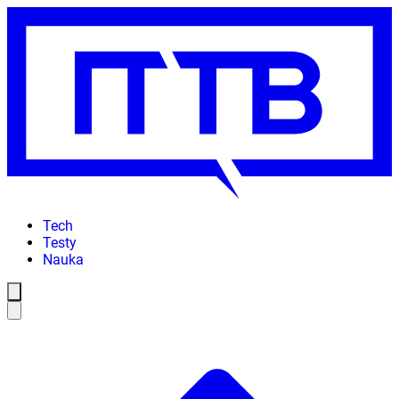
Tech
Testy
Nauka