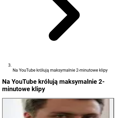
Na YouTube królują maksymalnie 2-minutowe klipy
Na YouTube królują maksymalnie 2-
minutowe klipy