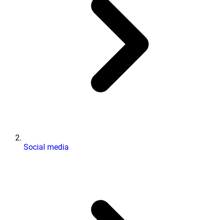
Social media