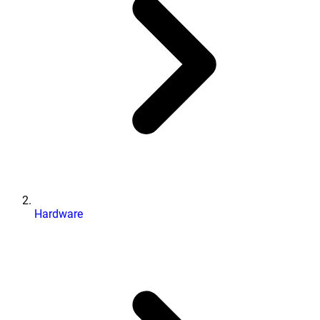
Hardware