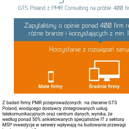
Z badań firmy PMR przeprowadzonych na zlecenie GTS
Poland, wiodącego dostawcy zintegrowanych usług
telekomunikacyjnych oraz centrum danych, wynika, że
według ponad 50% ankietowanych specjalistów IT z sektora
MŚP inwestycje w serwery wpływają na budowanie przewagi