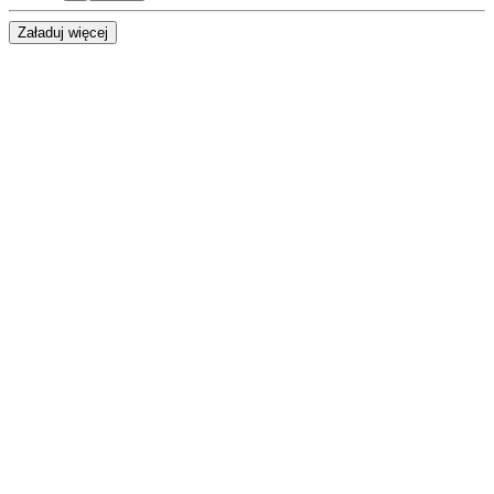
Załaduj więcej