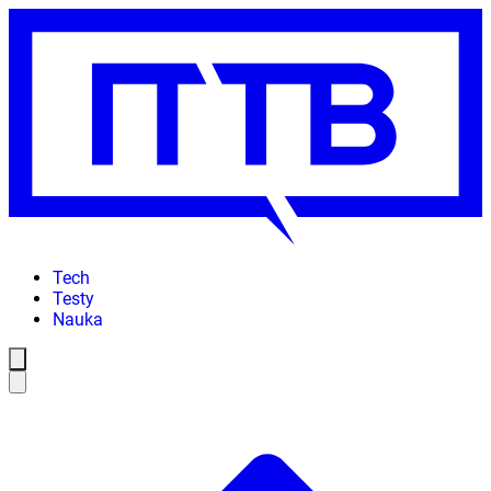
Tech
Testy
Nauka