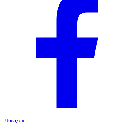
Udostępnij