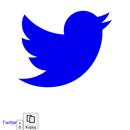
Twitter
0
Kopiuj