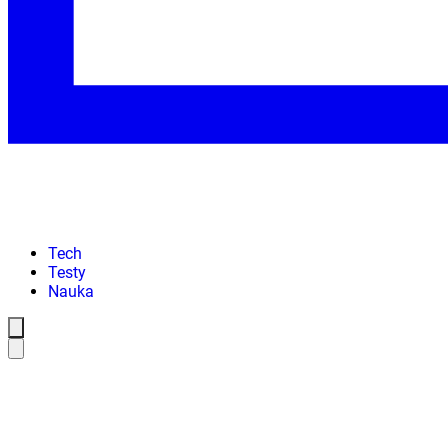
Tech
Testy
Nauka