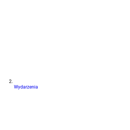
Wydarzenia