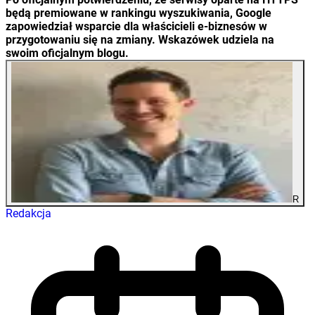
będą premiowane w rankingu wyszukiwania, Google
zapowiedział wsparcie dla właścicieli e-biznesów w
przygotowaniu się na zmiany. Wskazówek udziela na
swoim oficjalnym blogu.
R
Redakcja