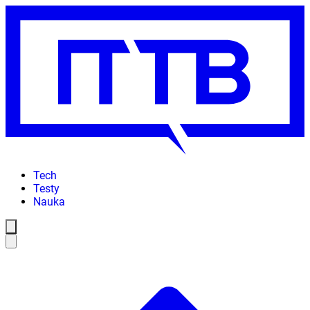
Tech
Testy
Nauka