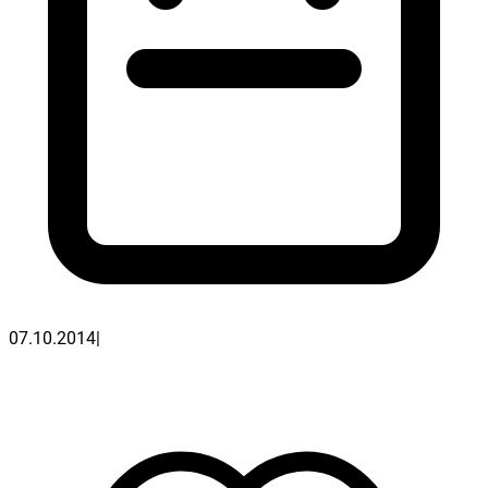
07.10.2014
|