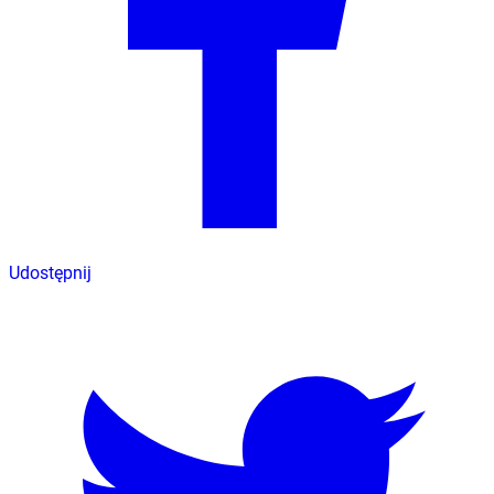
Udostępnij