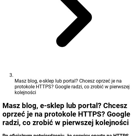
Masz blog, e-sklep lub portal? Chcesz oprzeć je na
protokole HTTPS? Google radzi, co zrobić w pierwszej
kolejności
Masz blog, e-sklep lub portal? Chcesz
oprzeć je na protokole HTTPS? Google
radzi, co zrobić w pierwszej kolejności
Po oficjalnym potwierdzeniu, że serwisy oparte na HTTPS