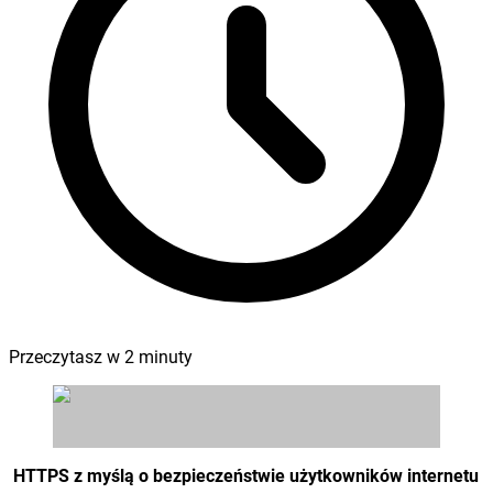
Przeczytasz w
2
minuty
HTTPS z myślą o bezpieczeństwie użytkowników internetu