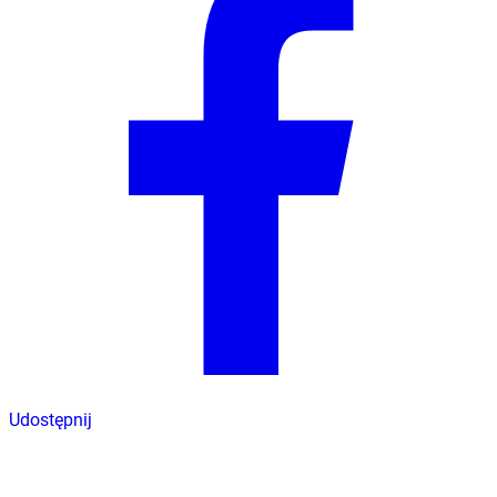
Udostępnij