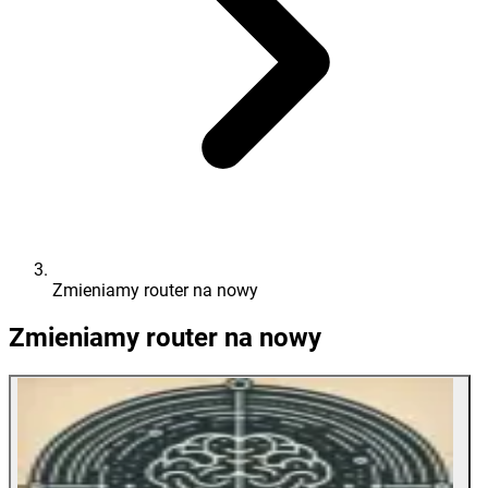
Zmieniamy router na nowy
Zmieniamy router na nowy