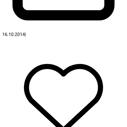
16.10.2014
|