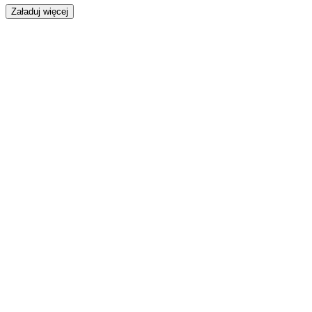
Załaduj więcej