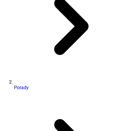
Porady