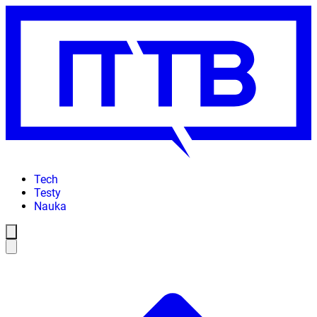
Tech
Testy
Nauka