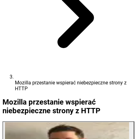
Mozilla przestanie wspierać niebezpieczne strony z
HTTP
Mozilla przestanie wspierać
niebezpieczne strony z HTTP