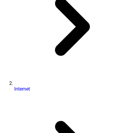
Internet