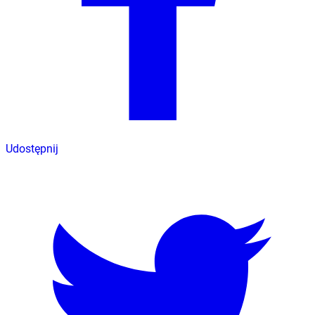
Udostępnij