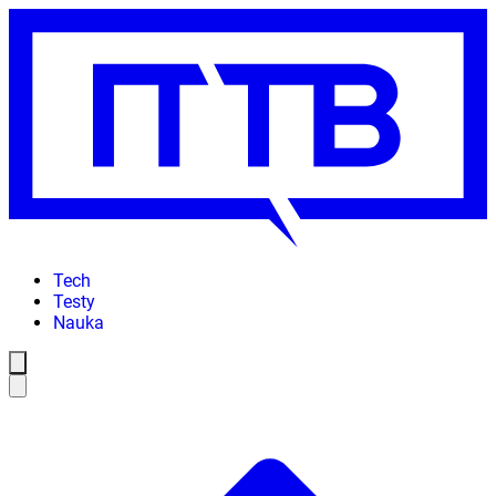
Tech
Testy
Nauka