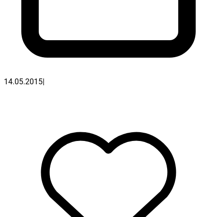
14.05.2015
|