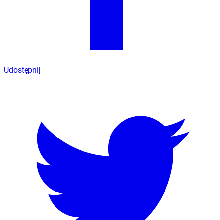
Udostępnij