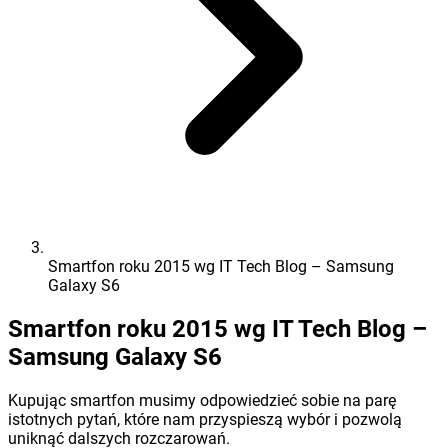
Smartfon roku 2015 wg IT Tech Blog – Samsung
Galaxy S6
Smartfon roku 2015 wg IT Tech Blog –
Samsung Galaxy S6
Kupując smartfon musimy odpowiedzieć sobie na parę
istotnych pytań, które nam przyspieszą wybór i pozwolą
uniknąć dalszych rozczarowań.