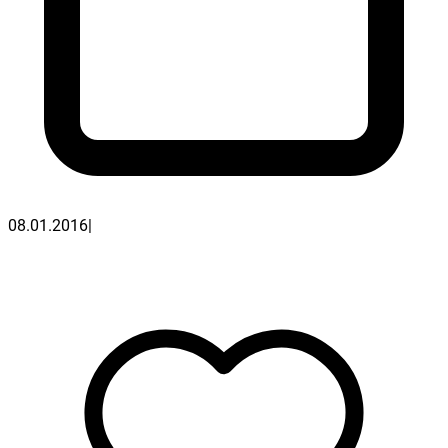
08.01.2016
|