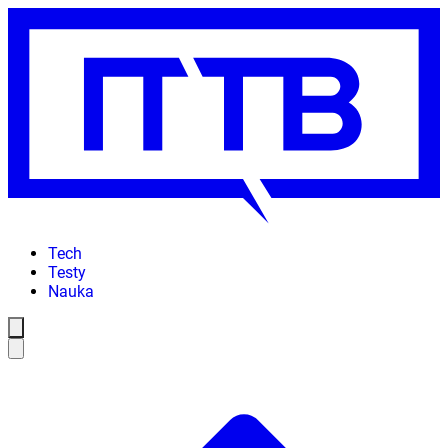
Tech
Testy
Nauka