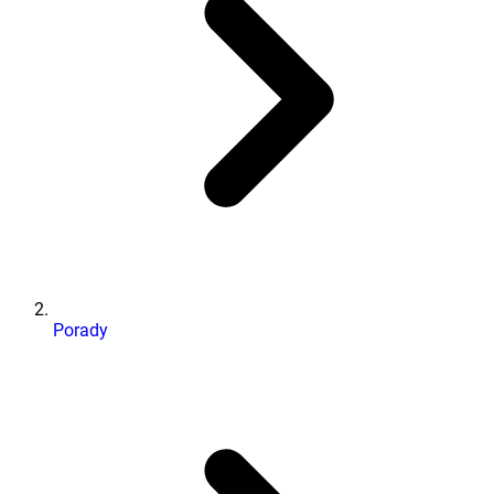
Porady