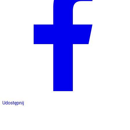
Udostępnij