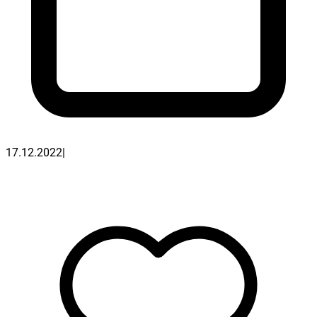
17.12.2022
|