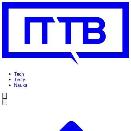
Tech
Testy
Nauka