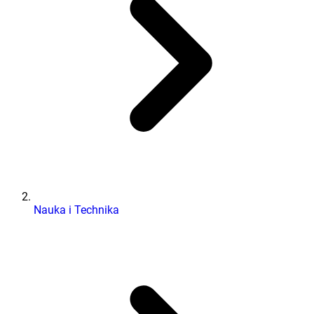
Nauka i Technika