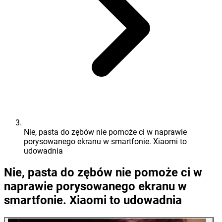
Nie, pasta do zębów nie pomoże ci w naprawie
porysowanego ekranu w smartfonie. Xiaomi to
udowadnia
Nie, pasta do zębów nie pomoże ci w
naprawie porysowanego ekranu w
smartfonie. Xiaomi to udowadnia