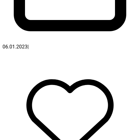
06.01.2023
|