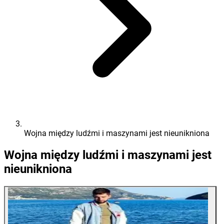
Wojna między ludźmi i maszynami jest nieunikniona
Wojna między ludźmi i maszynami jest
nieunikniona