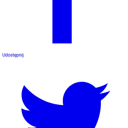
Udostępnij