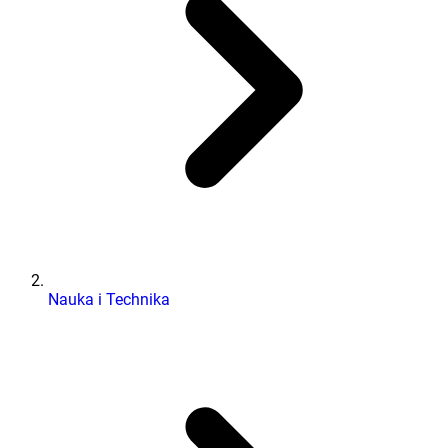
Nauka i Technika