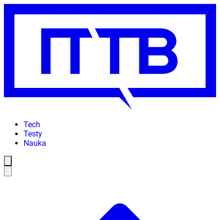
Tech
Testy
Nauka