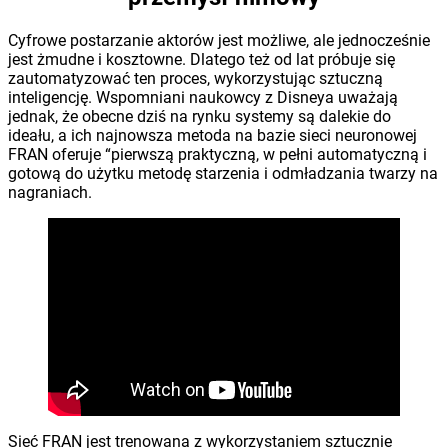
Cyfrowe postarzanie aktorów jest możliwe, ale jednocześnie
jest żmudne i kosztowne. Dlatego też od lat próbuje się
zautomatyzować ten proces, wykorzystując sztuczną
inteligencję. Wspomniani naukowcy z Disneya uważają
jednak, że obecne dziś na rynku systemy są dalekie do
ideału, a ich najnowsza metoda na bazie sieci neuronowej
FRAN oferuje “pierwszą praktyczną, w pełni automatyczną i
gotową do użytku metodę starzenia i odmładzania twarzy na
nagraniach.
Sieć FRAN jest trenowana z wykorzystaniem sztucznie