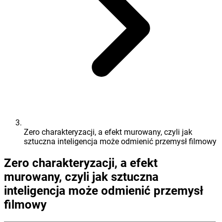
Zero charakteryzacji, a efekt murowany, czyli jak
sztuczna inteligencja może odmienić przemysł filmowy
Zero charakteryzacji, a efekt
murowany, czyli jak sztuczna
inteligencja może odmienić przemysł
filmowy