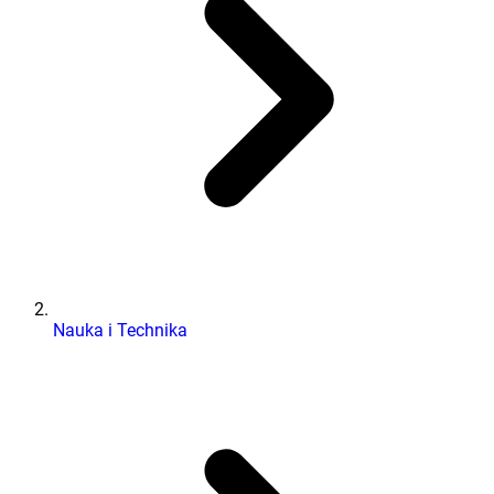
Nauka i Technika