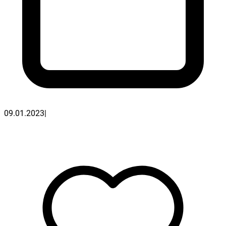
09.01.2023
|