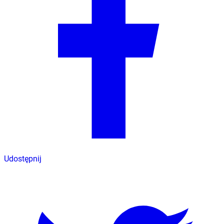
Udostępnij