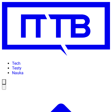
Tech
Testy
Nauka