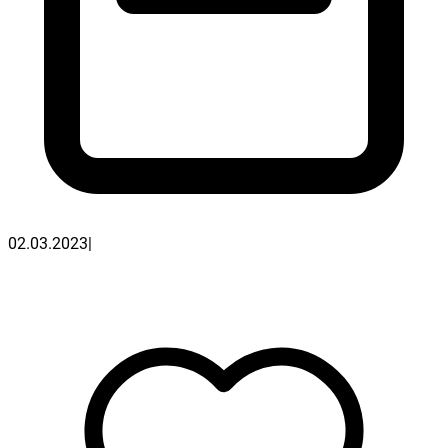
02.03.2023
|