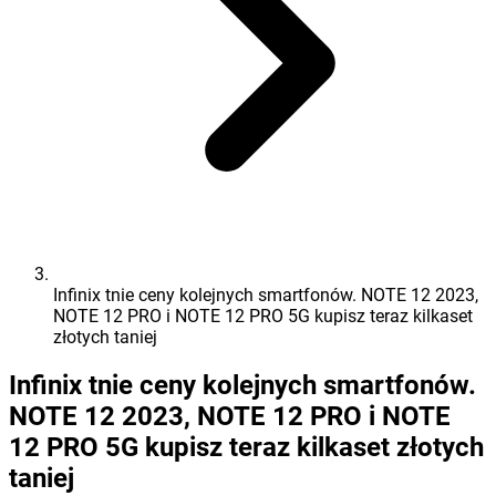
Infinix tnie ceny kolejnych smartfonów. NOTE 12 2023,
NOTE 12 PRO i NOTE 12 PRO 5G kupisz teraz kilkaset
złotych taniej
Infinix tnie ceny kolejnych smartfonów.
NOTE 12 2023, NOTE 12 PRO i NOTE
12 PRO 5G kupisz teraz kilkaset złotych
taniej