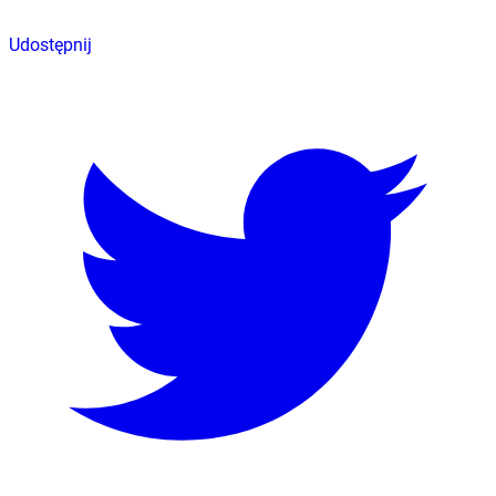
Udostępnij