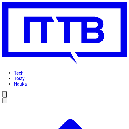
Tech
Testy
Nauka