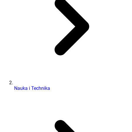
Nauka i Technika