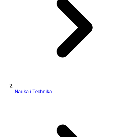
Nauka i Technika