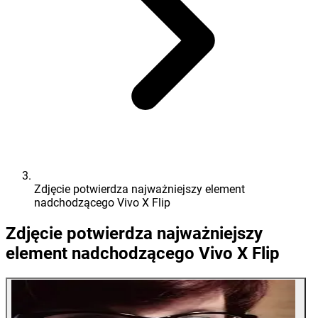
Zdjęcie potwierdza najważniejszy element
nadchodzącego Vivo X Flip
Zdjęcie potwierdza najważniejszy
element nadchodzącego Vivo X Flip