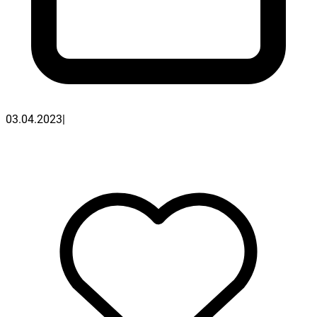
03.04.2023
|