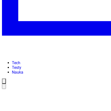
Tech
Testy
Nauka