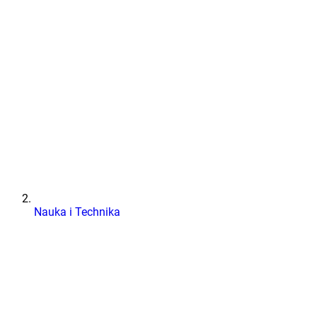
Nauka i Technika