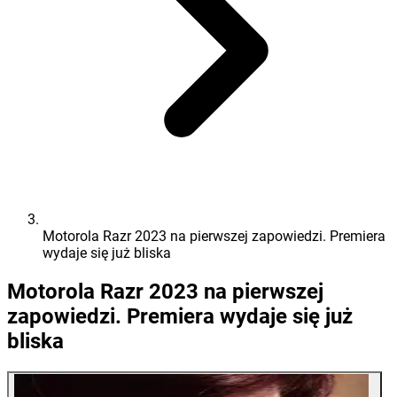
Motorola Razr 2023 na pierwszej zapowiedzi. Premiera
wydaje się już bliska
Motorola Razr 2023 na pierwszej
zapowiedzi. Premiera wydaje się już
bliska