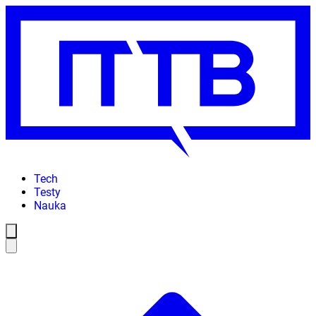
Tech
Testy
Nauka