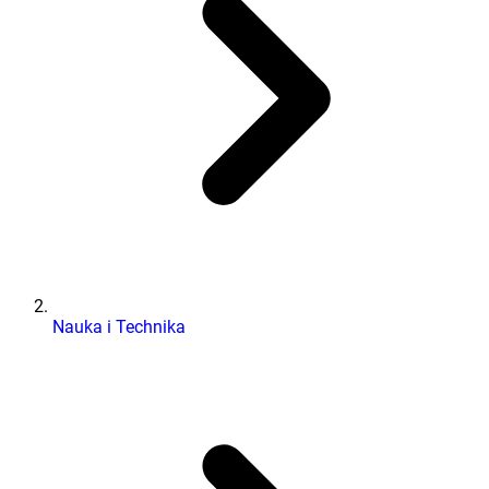
Nauka i Technika