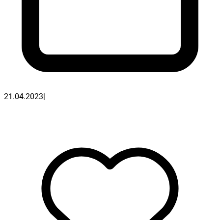
21.04.2023
|