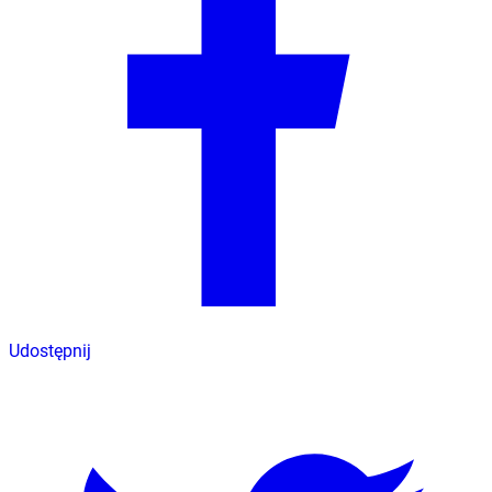
Udostępnij