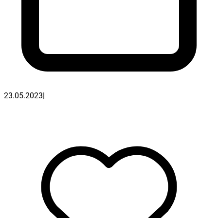
23.05.2023
|