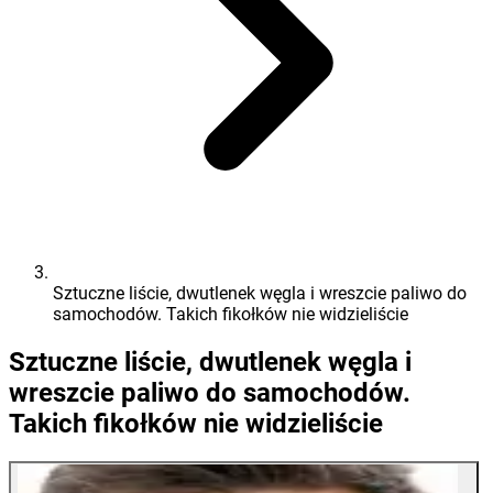
Sztuczne liście, dwutlenek węgla i wreszcie paliwo do
samochodów. Takich fikołków nie widzieliście
Sztuczne liście, dwutlenek węgla i
wreszcie paliwo do samochodów.
Takich fikołków nie widzieliście