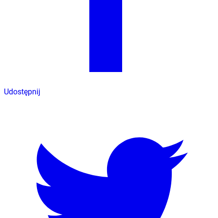
Udostępnij