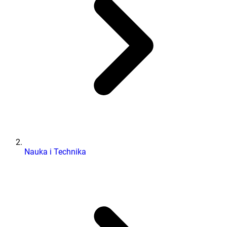
Nauka i Technika