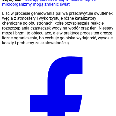
mikroorganizmy mogą zmienić świat
Liść w procesie generowania paliwa przechwytuje dwutlenek
węgla z atmosfery i wykorzystuje różne katalizatory
chemiczne po obu stronach, które przyspieszają reakcję
rozszczepiania cząsteczek wody na wodór oraz tlen. Niestety
może i brzmi to obiecująco, ale w praktyce proces ten dręczą
liczne ograniczenia, bo cechuje go niska wydajność, wysokie
koszty i problemy ze skalowalnością.