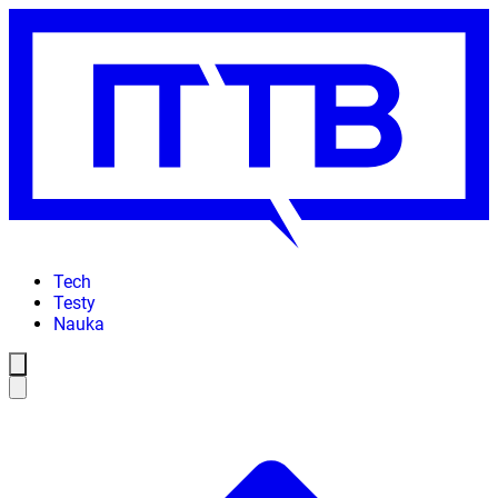
Tech
Testy
Nauka