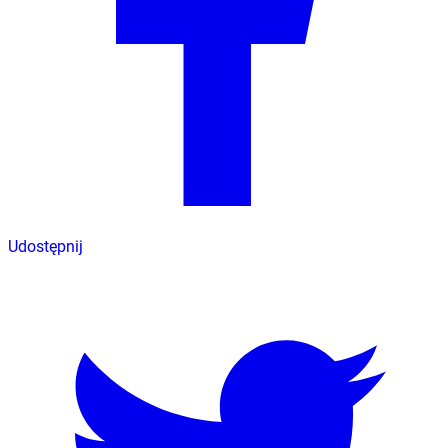
Udostępnij