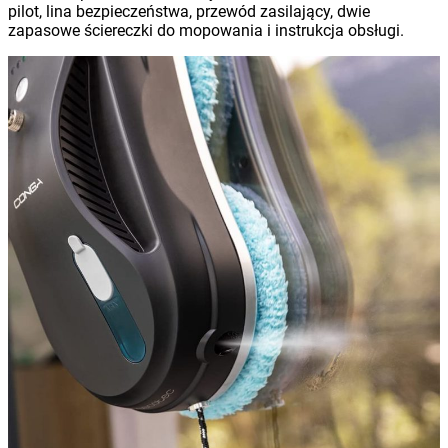
pilot, lina bezpieczeństwa, przewód zasilający, dwie
zapasowe ściereczki do mopowania i instrukcja obsługi.