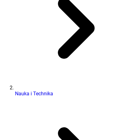
Nauka i Technika