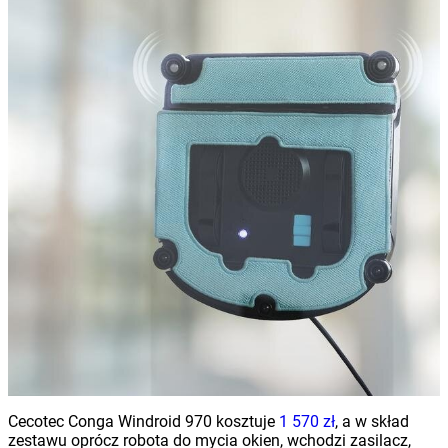
Cecotec Conga Windroid 970 kosztuje
1 570 zł
, a w skład
zestawu oprócz robota do mycia okien, wchodzi zasilacz,