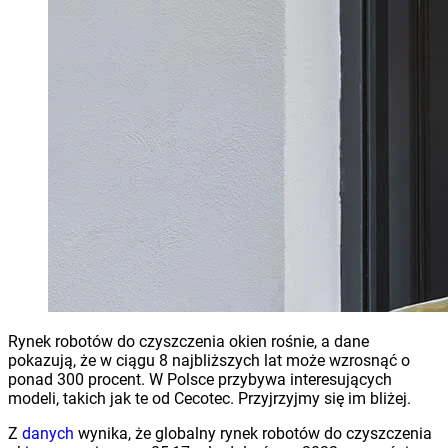
Rynek robotów do czyszczenia okien rośnie, a dane
pokazują, że w ciągu 8 najbliższych lat może wzrosnąć o
ponad 300 procent. W Polsce przybywa interesujących
modeli, takich jak te od Cecotec. Przyjrzyjmy się im bliżej.
Z
danych
wynika, że globalny rynek robotów do czyszczenia