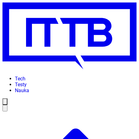
Tech
Testy
Nauka