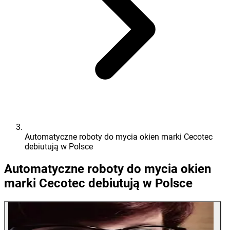
Automatyczne roboty do mycia okien marki Cecotec
debiutują w Polsce
Automatyczne roboty do mycia okien
marki Cecotec debiutują w Polsce