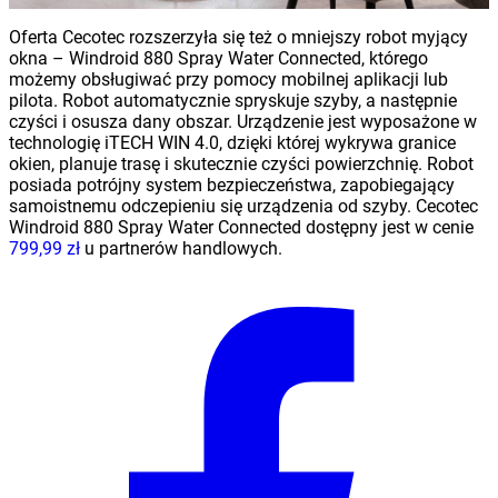
Oferta Cecotec rozszerzyła się też o mniejszy robot myjący
okna – Windroid 880 Spray Water Connected, którego
możemy obsługiwać przy pomocy mobilnej aplikacji lub
pilota. Robot automatycznie spryskuje szyby, a następnie
czyści i osusza dany obszar. Urządzenie jest wyposażone w
technologię iTECH WIN 4.0, dzięki której wykrywa granice
okien, planuje trasę i skutecznie czyści powierzchnię. Robot
posiada potrójny system bezpieczeństwa, zapobiegający
samoistnemu odczepieniu się urządzenia od szyby. Cecotec
Windroid 880 Spray Water Connected dostępny jest w cenie
799,99 zł
u partnerów handlowych.