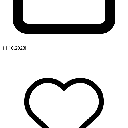
11.10.2023
|