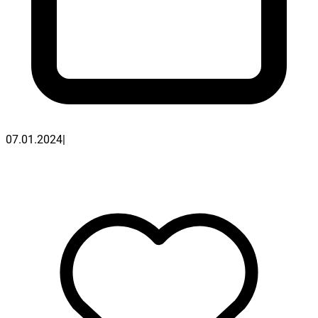
07.01.2024
|