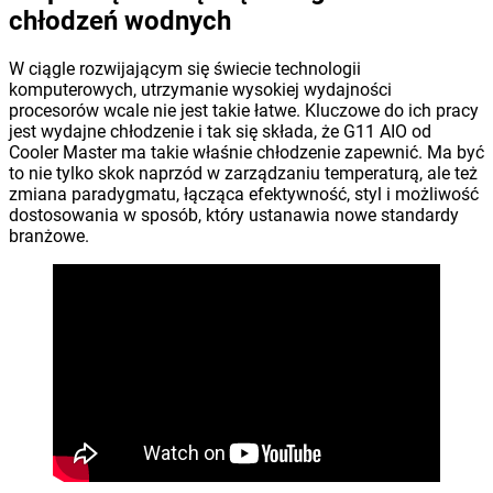
chłodzeń wodnych
W ciągle rozwijającym się świecie technologii
komputerowych, utrzymanie wysokiej wydajności
procesorów wcale nie jest takie łatwe. Kluczowe do ich pracy
jest wydajne chłodzenie i tak się składa, że G11 AIO od
Cooler Master ma takie właśnie chłodzenie zapewnić. Ma być
to nie tylko skok naprzód w zarządzaniu temperaturą, ale też
zmiana paradygmatu, łącząca efektywność, styl i możliwość
dostosowania w sposób, który ustanawia nowe standardy
branżowe.