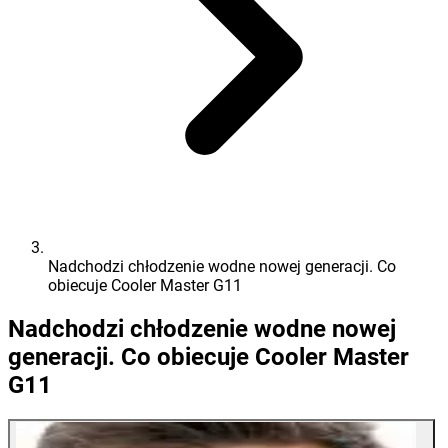
Nadchodzi chłodzenie wodne nowej generacji. Co
obiecuje Cooler Master G11
Nadchodzi chłodzenie wodne nowej
generacji. Co obiecuje Cooler Master
G11