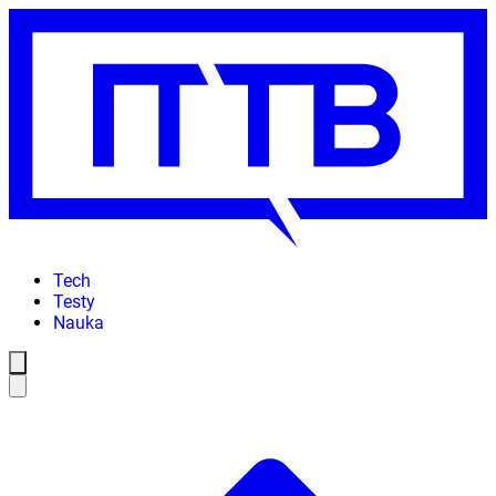
Tech
Testy
Nauka