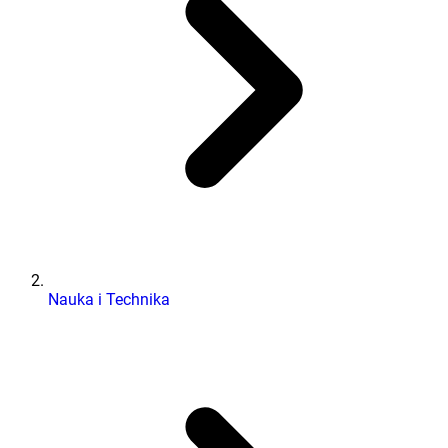
Nauka i Technika