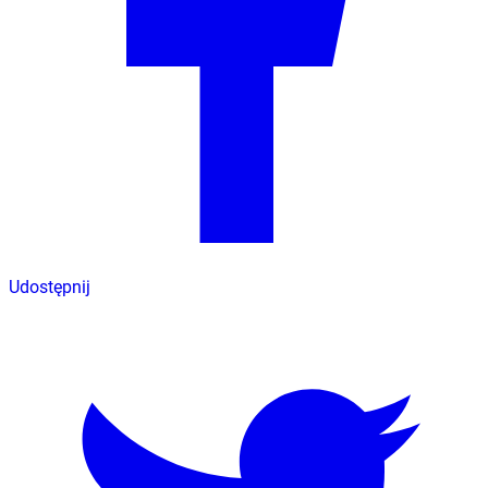
Udostępnij