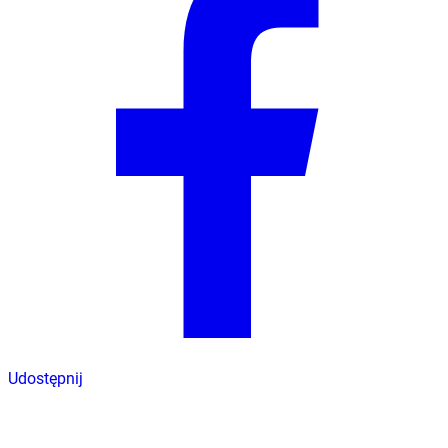
Udostępnij