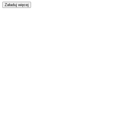
Załaduj więcej