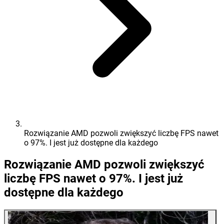
Rozwiązanie AMD pozwoli zwiększyć liczbę FPS nawet
o 97%. I jest już dostępne dla każdego
Rozwiązanie AMD pozwoli zwiększyć
liczbę FPS nawet o 97%. I jest już
dostępne dla każdego