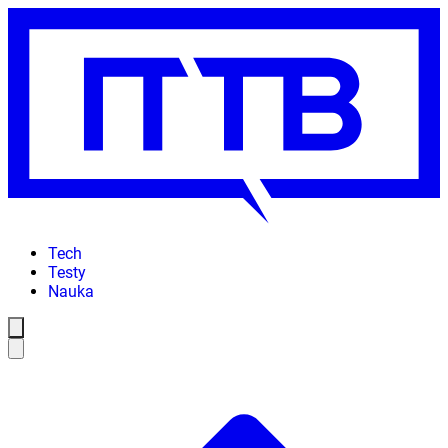
Tech
Testy
Nauka