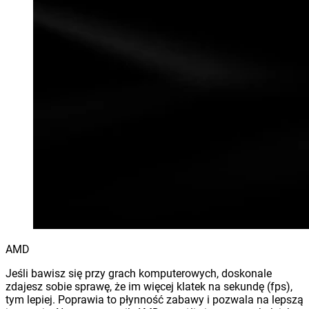
AMD
Jeśli bawisz się przy grach komputerowych, doskonale
zdajesz sobie sprawę, że im więcej klatek na sekundę (fps),
tym lepiej. Poprawia to płynność zabawy i pozwala na lepszą