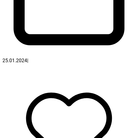
25.01.2024
|