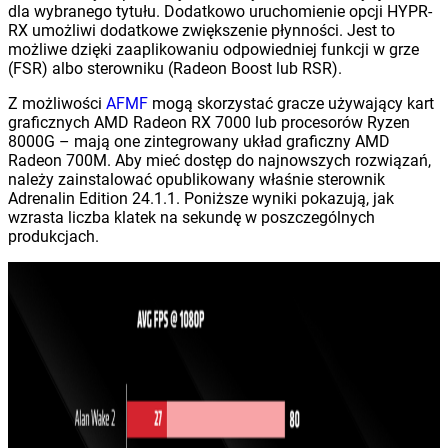
dla wybranego tytułu. Dodatkowo uruchomienie opcji HYPR-
RX umożliwi dodatkowe zwiększenie płynności. Jest to
możliwe dzięki zaaplikowaniu odpowiedniej funkcji w grze
(FSR) albo sterowniku (Radeon Boost lub RSR).
Z możliwości
AFMF
mogą skorzystać gracze używający kart
graficznych AMD Radeon RX 7000 lub procesorów Ryzen
8000G – mają one zintegrowany układ graficzny AMD
Radeon 700M. Aby mieć dostęp do najnowszych rozwiązań,
należy zainstalować opublikowany właśnie sterownik
Adrenalin Edition 24.1.1. Poniższe wyniki pokazują, jak
wzrasta liczba klatek na sekundę w poszczególnych
produkcjach.