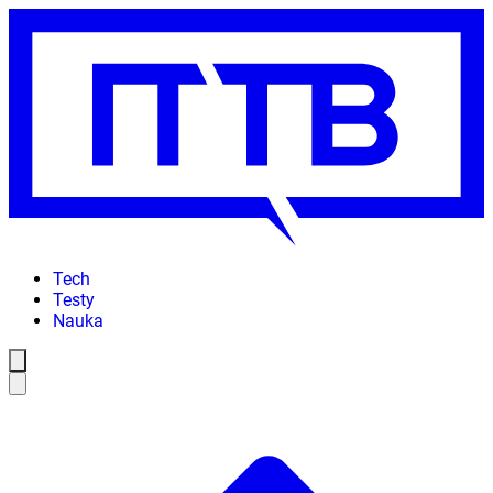
Tech
Testy
Nauka