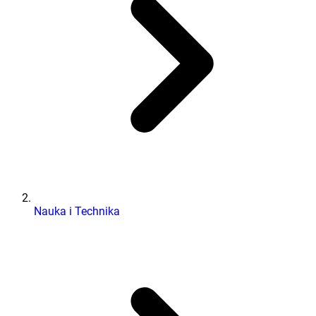
Nauka i Technika