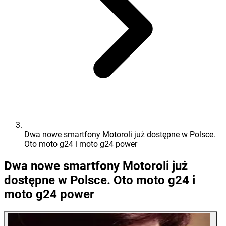
Dwa nowe smartfony Motoroli już dostępne w Polsce.
Oto moto g24 i moto g24 power
Dwa nowe smartfony Motoroli już
dostępne w Polsce. Oto moto g24 i
moto g24 power