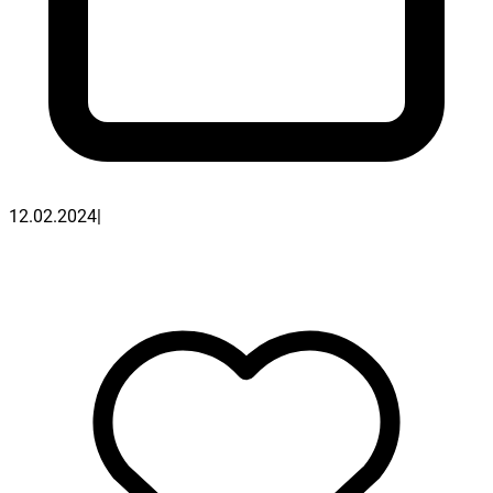
12.02.2024
|