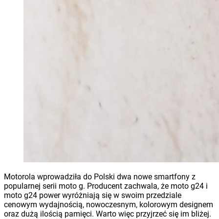
Motorola wprowadziła do Polski dwa nowe smartfony z
popularnej serii moto g. Producent zachwala, że moto g24 i
moto g24 power wyróżniają się w swoim przedziale
cenowym wydajnością, nowoczesnym, kolorowym designem
oraz dużą ilością pamięci. Warto więc przyjrzeć się im bliżej.