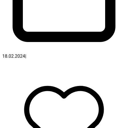
18.02.2024
|