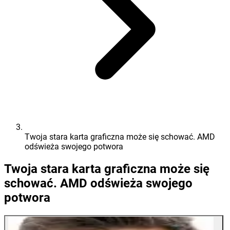
Twoja stara karta graficzna może się schować. AMD
odświeża swojego potwora
Twoja stara karta graficzna może się
schować. AMD odświeża swojego
potwora