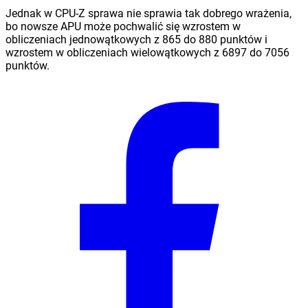
Jednak w CPU-Z sprawa nie sprawia tak dobrego wrażenia,
bo nowsze APU może pochwalić się wzrostem w
obliczeniach jednowątkowych z 865 do 880 punktów i
wzrostem w obliczeniach wielowątkowych z 6897 do 7056
punktów.