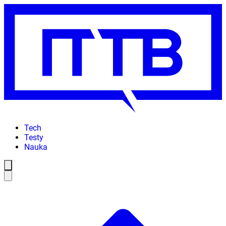
Tech
Testy
Nauka