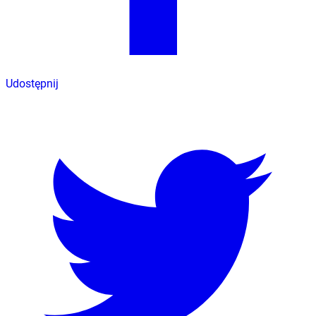
Udostępnij