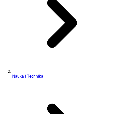
Nauka i Technika