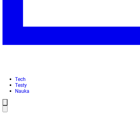
Tech
Testy
Nauka