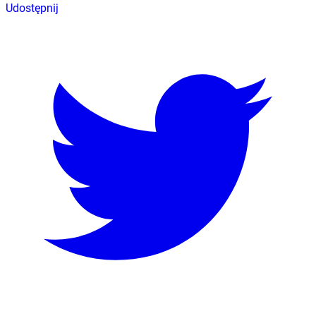
Udostępnij