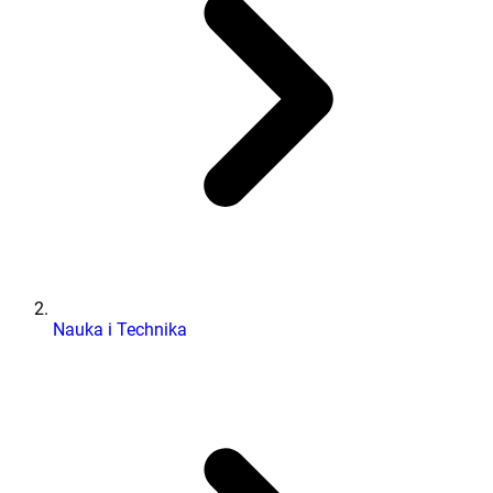
Nauka i Technika