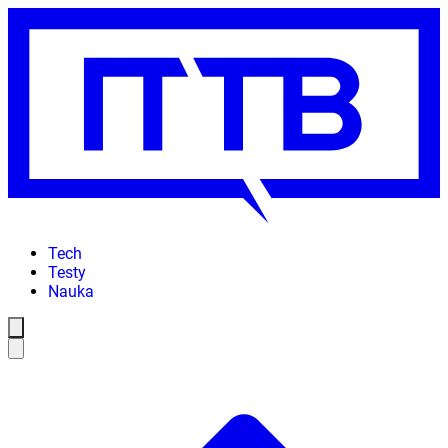
Tech
Testy
Nauka