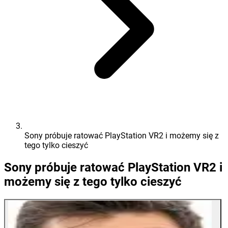
Sony próbuje ratować PlayStation VR2 i możemy się z
tego tylko cieszyć
Sony próbuje ratować PlayStation VR2 i
możemy się z tego tylko cieszyć