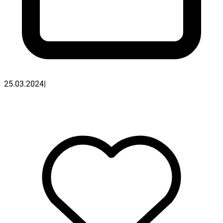
25.03.2024
|