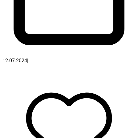
12.07.2024
|