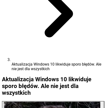
Aktualizacja Windows 10 likwiduje sporo błędów. Ale
nie jest dla wszystkich
Aktualizacja Windows 10 likwiduje
sporo błędów. Ale nie jest dla
wszystkich