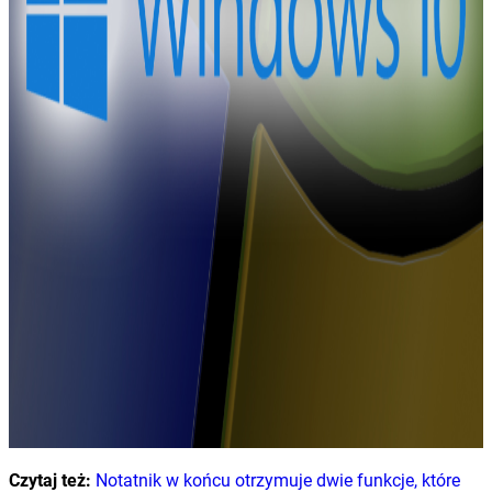
Czytaj też:
Notatnik w końcu otrzymuje dwie funkcje, które