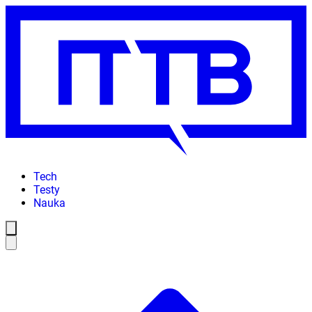
Tech
Testy
Nauka