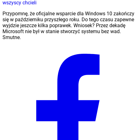
wszyscy chcieli
Przypomnę, że oficjalne wsparcie dla Windows 10 zakończy
się w październiku przyszłego roku. Do tego czasu zapewne
wyjdzie jeszcze kilka poprawek. Wniosek? Przez dekadę
Microsoft nie był w stanie stworzyć systemu bez wad.
Smutne.