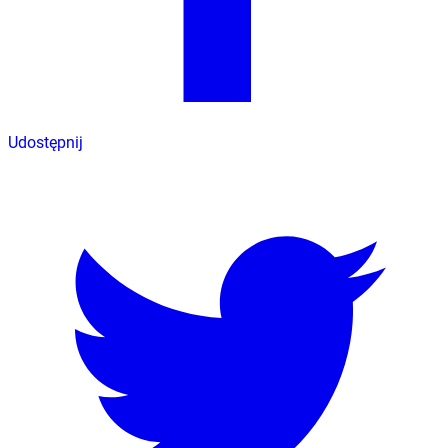
Udostępnij