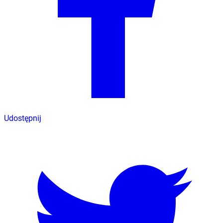
Udostępnij