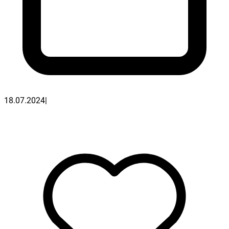
18.07.2024
|