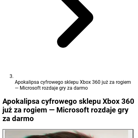
Apokalipsa cyfrowego sklepu Xbox 360 już za rogiem
— Microsoft rozdaje gry za darmo
Apokalipsa cyfrowego sklepu Xbox 360
już za rogiem — Microsoft rozdaje gry
za darmo