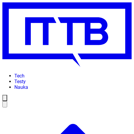
Tech
Testy
Nauka